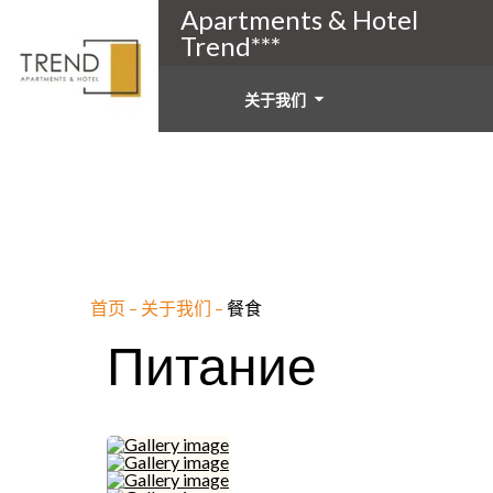
Apartments & Hotel
Trend***
关于我们
首页
–
关于我们
–
餐食
Питание