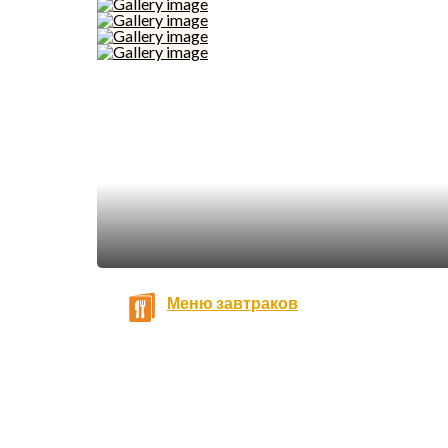
Меню завтраков