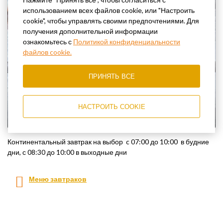
использованием всех файлов cookie, или "Настроить
cookie", чтобы управлять своими предпочтениями. Для
получения дополнительной информации
ознакомьтесь с
Политикой конфиденциальности
файлов cookie.
ПРИНЯТЬ ВСЕ
НАСТРОИТЬ COOKIE
Континентальный завтрак на выбор c 07:00 до 10:00 в будние
дни, с 08:30 до 10:00 в выходные дни
Меню завтраков