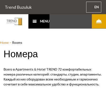
Trend Buzuluk
EN
MENU
Home
–
Rooms
Номера
Всего в Apartments & Hotel TREND 72 комфортабельных
номера различных категорий: стандарты, студии, апартаменты.
Каждый из них оборудован всем необходимым и гармонично
сочетает в себе максимальное удобство и функциональность.