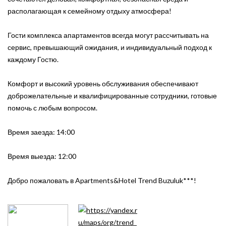
располагающая к семейному отдыху атмосфера!
Гости комплекса апартаментов всегда могут рассчитывать на
сервис, превышающий ожидания, и индивидуальный подход к
каждому Гостю.
Комфорт и высокий уровень обслуживания обеспечивают
доброжелательные и квалифицированные сотрудники, готовые
помочь с любым вопросом.
Время заезда: 14:00
Время выезда: 12:00
Добро пожаловать в Apartments&Hotel Trend Buzuluk***!