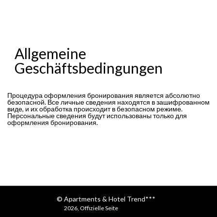
Allgemeine
Geschäftsbedingungen
Процедура оформления бронирования является абсолютно
безопасной. Все личные сведения находятся в зашифрованном
виде, и их обработка происходит в безопасном режиме.
Персональные сведения будут использованы только для
оформления бронирования.
© Apartments & Hotel Trend***
2026, Offizielle Seite