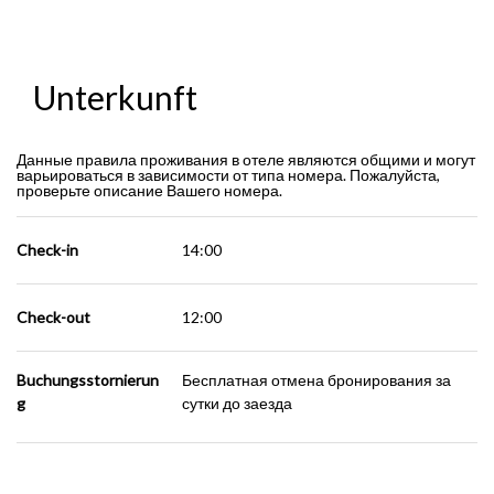
Unterkunft
Данные правила проживания в отеле являются общими и могут
варьироваться в зависимости от типа номера. Пожалуйста,
проверьте описание Вашего номера.
Check-in
14:00
Check-out
12:00
Buchungsstornierun
Бесплатная отмена бронирования за
g
сутки до заезда