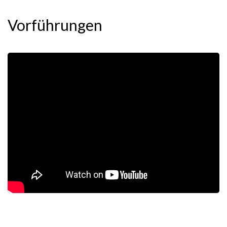
Vorführungen